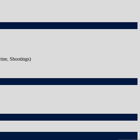
eine, Shootings)