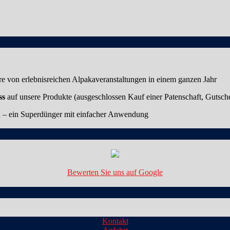
ere von erlebnisreichen Alpakaveranstaltungen in einem ganzen Jahr
ss
auf unsere Produkte (ausgeschlossen Kauf einer Patenschaft, Gutsch
n – ein Superdünger mit einfacher Anwendung
Bewerten Sie uns auf Google
Kontakt